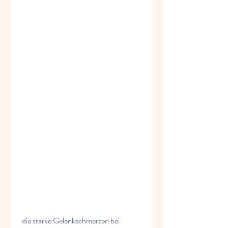
 die starke Gelenkschmerzen bei 