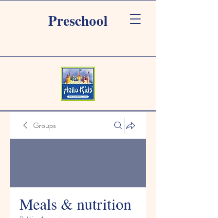
Preschool
Groups
Meals & nutrition