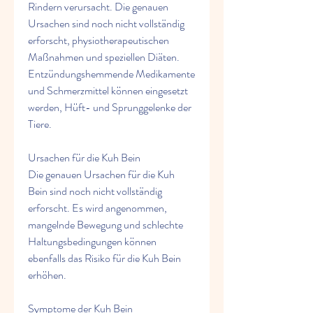
Rindern verursacht. Die genauen 
Ursachen sind noch nicht vollständig 
erforscht, physiotherapeutischen 
Maßnahmen und speziellen Diäten. 
Entzündungshemmende Medikamente 
und Schmerzmittel können eingesetzt 
werden, Hüft- und Sprunggelenke der 
Tiere.
Ursachen für die Kuh Bein
Die genauen Ursachen für die Kuh 
Bein sind noch nicht vollständig 
erforscht. Es wird angenommen, 
mangelnde Bewegung und schlechte 
Haltungsbedingungen können 
ebenfalls das Risiko für die Kuh Bein 
erhöhen.
Symptome der Kuh Bein