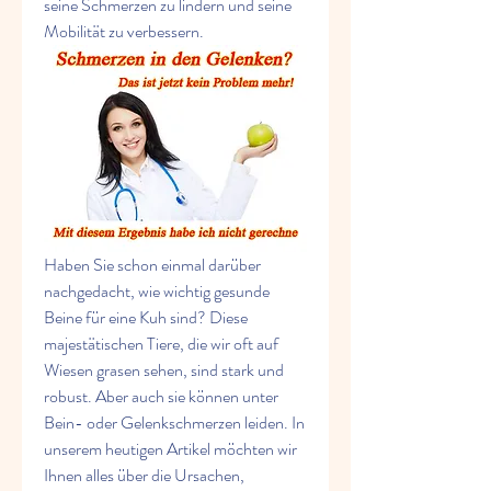
seine Schmerzen zu lindern und seine 
Mobilität zu verbessern.
Haben Sie schon einmal darüber 
nachgedacht, wie wichtig gesunde 
Beine für eine Kuh sind? Diese 
majestätischen Tiere, die wir oft auf 
Wiesen grasen sehen, sind stark und 
robust. Aber auch sie können unter 
Bein- oder Gelenkschmerzen leiden. In 
unserem heutigen Artikel möchten wir 
Ihnen alles über die Ursachen, 