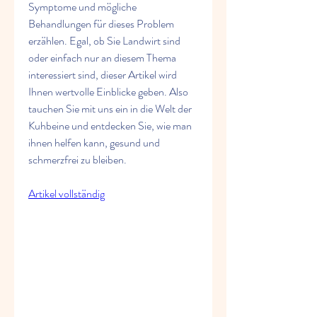
Symptome und mögliche 
Behandlungen für dieses Problem 
erzählen. Egal, ob Sie Landwirt sind 
oder einfach nur an diesem Thema 
interessiert sind, dieser Artikel wird 
Ihnen wertvolle Einblicke geben. Also 
tauchen Sie mit uns ein in die Welt der 
Kuhbeine und entdecken Sie, wie man 
ihnen helfen kann, gesund und 
schmerzfrei zu bleiben.
Artikel vollständig