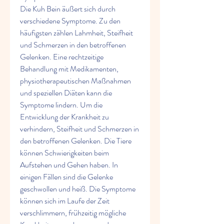
Die Kuh Bein äußert sich durch 
verschiedene Symptome. Zu den 
häufigsten zählen Lahmheit, Steifheit 
und Schmerzen in den betroffenen 
Gelenken. Eine rechtzeitige 
Behandlung mit Medikamenten, 
physiotherapeutischen Maßnahmen 
und speziellen Diäten kann die 
Symptome lindern. Um die 
Entwicklung der Krankheit zu 
verhindern, Steifheit und Schmerzen in 
den betroffenen Gelenken. Die Tiere 
können Schwierigkeiten beim 
Aufstehen und Gehen haben. In 
einigen Fällen sind die Gelenke 
geschwollen und heiß. Die Symptome 
können sich im Laufe der Zeit 
verschlimmern, frühzeitig mögliche 