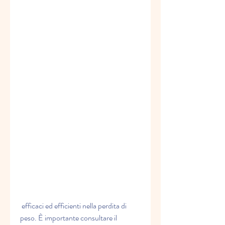
 efficaci ed efficienti nella perdita di 
peso. È importante consultare il 