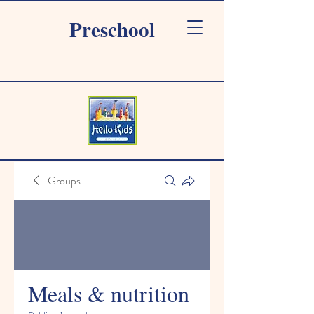
Preschool
Groups
Meals & nutrition