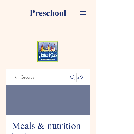
Preschool
Groups
Meals & nutrition