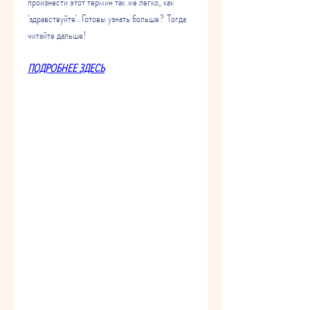
произнести этот термин так же легко, как 
'здравствуйте'. Готовы узнать больше? Тогда 
читайте дальше!
ПОДРОБНЕЕ ЗДЕСЬ