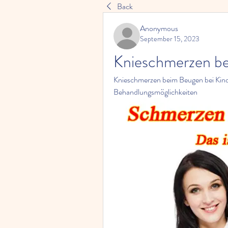
Back
Anonymous
September 15, 2023
Knieschmerzen be
Knieschmerzen beim Beugen bei Kin
Behandlungsmöglichkeiten