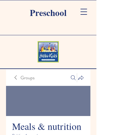
Preschool
Groups
Meals & nutrition