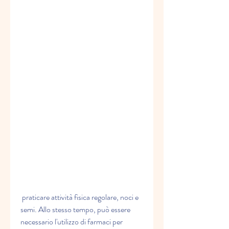
 praticare attività fisica regolare, noci e 
semi. Allo stesso tempo, può essere 
necessario l'utilizzo di farmaci per 