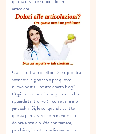
qualità di vita e riduci il dolore 
articolare.
Ciao a tutti amici lettori! Siete pronti a 
scendere in ginocchio per questo 
nuovo post sul nostro amato blog? 
Oggi parleremo di un argomento che 
riguarda tanti di voi: i reumatismi alle 
ginocchia. Sì, lo so, quando sentite 
questa parola vi viene in mente solo 
dolore e fastidio. Ma non temete, 
perché io, il vostro medico esperto di 