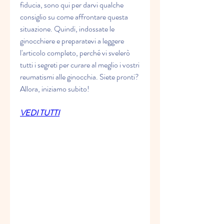
fiducia, sono qui per darvi qualche 
consiglio su come affrontare questa 
situazione. Quindi, indossate le 
ginocchiere e preparatevi a leggere 
l'articolo completo, perché vi svelerò 
tutti i segreti per curare al meglio i vostri 
reumatismi alle ginocchia. Siete pronti? 
Allora, iniziamo subito!
VEDI TUTTI