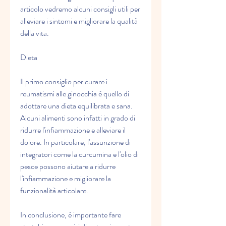
articolo vedremo alcuni consigli utili per 
alleviare i sintomi e migliorare la qualità 
della vita.
Dieta
Il primo consiglio per curare i 
reumatismi alle ginocchia è quello di 
adottare una dieta equilibrata e sana. 
Alcuni alimenti sono infatti in grado di 
ridurre l'infiammazione e alleviare il 
dolore. In particolare, l'assunzione di 
integratori come la curcumina e l'olio di 
pesce possono aiutare a ridurre 
l'infiammazione e migliorare la 
funzionalità articolare.
In conclusione, è importante fare 