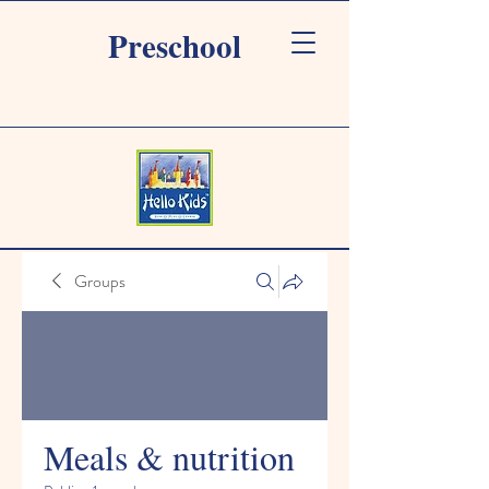
Preschool
Groups
Meals & nutrition