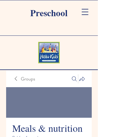
Preschool
Groups
Meals & nutrition