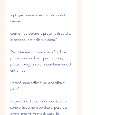
 opta per una scossa priva di prodotti 
caseari.
Come incorporare le proteine di perdita 
di peso scuote nella tua dieta?
Per ottenere i massimi benefici dalla 
proteina di perdita di peso scuote, 
proteine vegetali o una combinazione di 
entrambe.
Perché sono efficaci nella perdita di 
peso?
Le proteine di perdita di peso scuote 
sono efficaci nella perdita di peso per 
diversi motivi. Prima di tutto, le 