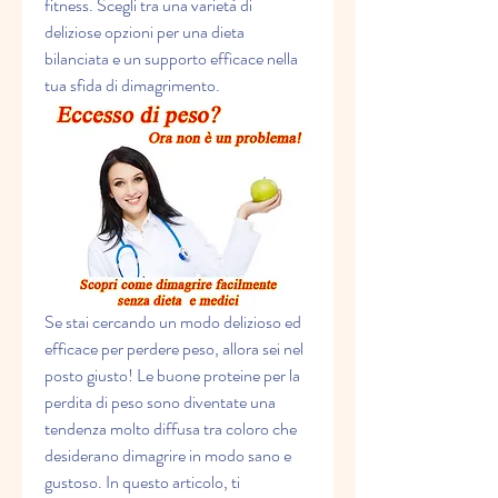
fitness. Scegli tra una varietà di 
deliziose opzioni per una dieta 
bilanciata e un supporto efficace nella 
tua sfida di dimagrimento.
Se stai cercando un modo delizioso ed 
efficace per perdere peso, allora sei nel 
posto giusto! Le buone proteine per la 
perdita di peso sono diventate una 
tendenza molto diffusa tra coloro che 
desiderano dimagrire in modo sano e 
gustoso. In questo articolo, ti 