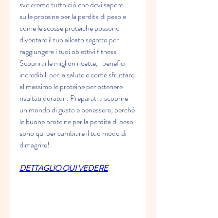
sveleremo tutto ciò che devi sapere 
sulle proteine ​​per la perdita di peso e 
come le scosse proteiche possono 
diventare il tuo alleato segreto per 
raggiungere i tuoi obiettivi fitness. 
Scoprirai le migliori ricette, i benefici 
incredibili per la salute e come sfruttare 
al massimo le proteine per ottenere 
risultati duraturi. Preparati a scoprire 
un mondo di gusto e benessere, perché 
le buone proteine per la perdita di peso 
sono qui per cambiare il tuo modo di 
dimagrire!
DETTAGLIO QUI VEDERE