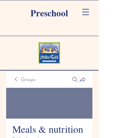
Preschool
Groups
Meals & nutrition