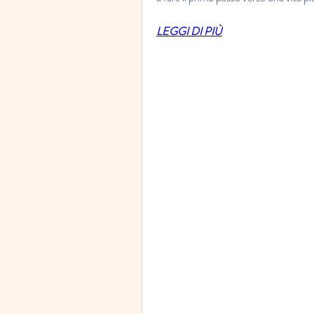
LEGGI DI PIÙ