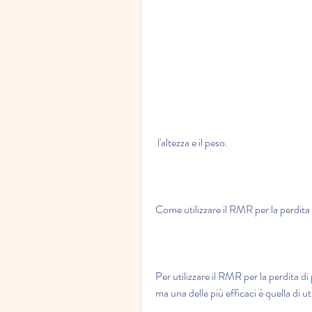
 l'altezza e il peso.
Come utilizzare il RMR per la perdita
Per utilizzare il RMR per la perdita 
ma una delle più efficaci è quella di u