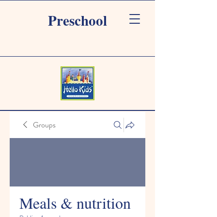
Preschool
Groups
Meals & nutrition