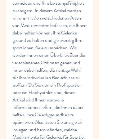
vermeiden und Ihre Leistungsfähigkeit 
zu steigern. In diesem Artikel werden 
wir uns mit den verschiedenen Arten 
von Medikamenten befassen, die Ihnen 
dabei helfen können, Ihre Gelenke 
gesund zu halten und gleichzeitig Ihre 
sportlichen Ziele zu erreichen. Wir 
werden Ihnen einen Überblick über die 
verschiedenen Optionen geben und 
Ihnen dabei helfen, die richtige Wahl 
für Ihre individuellen Bedürfnisse zu 
treffen. Ob Sie nun ein Profisportler 
oder ein Hobbyathlet sind, dieser 
Artikel wird Ihnen wertvolle 
Informationen liefern, die Ihnen dabei 
helfen, Ihre Gelenkgesundheit zu 
optimieren. Also lassen Sie uns gleich 
loslegen und herausfinden, welche 
Medikamente für Gelenke für Sportler 