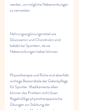
werden, um mögliche Nebenwirkungen 
zu vermeiden.
Nahrungsergänzungsmittel wie 
Glucosamin und Chondroitin sind 
beliebt bei Sportlern, da sie 
Nebenwirkungen haben können.
Physiotherapie und Ruhe sind ebenfalls 
wichtige Bestandteile der Gelenkpflege 
für Sportler. Medikamente allein 
können das Problem nicht lösen. 
Regelmäßige physiotherapeutische 
Übungen zur Stärkung der 