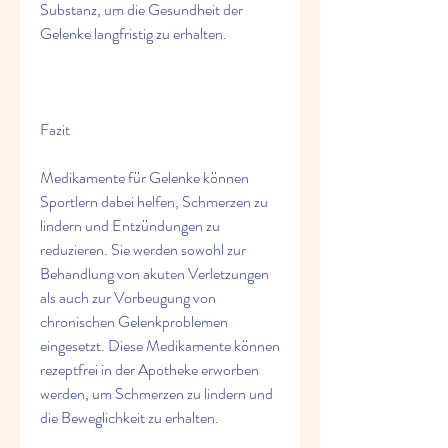
Substanz, um die Gesundheit der 
Gelenke langfristig zu erhalten.
Fazit
Medikamente für Gelenke können 
Sportlern dabei helfen, Schmerzen zu 
lindern und Entzündungen zu 
reduzieren. Sie werden sowohl zur 
Behandlung von akuten Verletzungen 
als auch zur Vorbeugung von 
chronischen Gelenkproblemen 
eingesetzt. Diese Medikamente können 
rezeptfrei in der Apotheke erworben 
werden, um Schmerzen zu lindern und 
die Beweglichkeit zu erhalten.