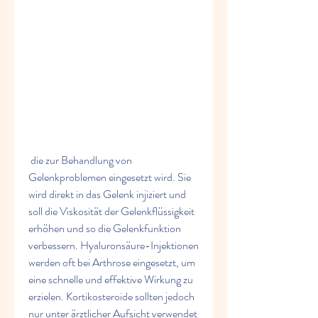
 die zur Behandlung von 
Gelenkproblemen eingesetzt wird. Sie 
wird direkt in das Gelenk injiziert und 
soll die Viskosität der Gelenkflüssigkeit 
erhöhen und so die Gelenkfunktion 
verbessern. Hyaluronsäure-Injektionen 
werden oft bei Arthrose eingesetzt, um 
eine schnelle und effektive Wirkung zu 
erzielen. Kortikosteroide sollten jedoch 
nur unter ärztlicher Aufsicht verwendet 