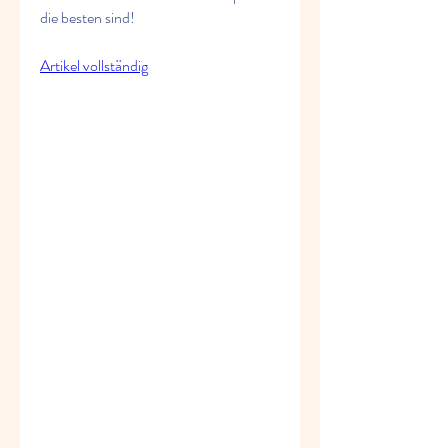
die besten sind!
Artikel vollständig