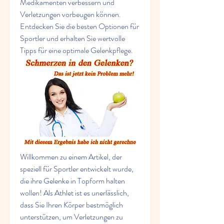
Medikamenten verbessern und 
Verletzungen vorbeugen können. 
Entdecken Sie die besten Optionen für 
Sportler und erhalten Sie wertvolle 
Tipps für eine optimale Gelenkpflege.
Willkommen zu einem Artikel, der 
speziell für Sportler entwickelt wurde, 
die ihre Gelenke in Topform halten 
wollen! Als Athlet ist es unerlässlich, 
dass Sie Ihren Körper bestmöglich 
unterstützen, um Verletzungen zu 