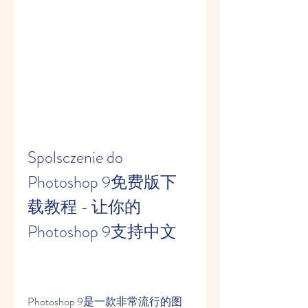
Spolsczenie do 
Photoshop 9免费版下
载教程 - 让你的
Photoshop 9支持中文
Photoshop 9是一款非常流行的图