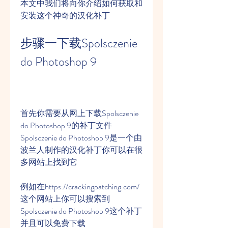
本文中我们将向你介绍如何获取和
安装这个神奇的汉化补丁
步骤一下载Spolsczenie 
do Photoshop 9
首先你需要从网上下载Spolsczenie 
do Photoshop 9的补丁文件
Spolsczenie do Photoshop 9是一个由
波兰人制作的汉化补丁你可以在很
多网站上找到它
例如在https://crackingpatching.com/
这个网站上你可以搜索到
Spolsczenie do Photoshop 9这个补丁
并且可以免费下载