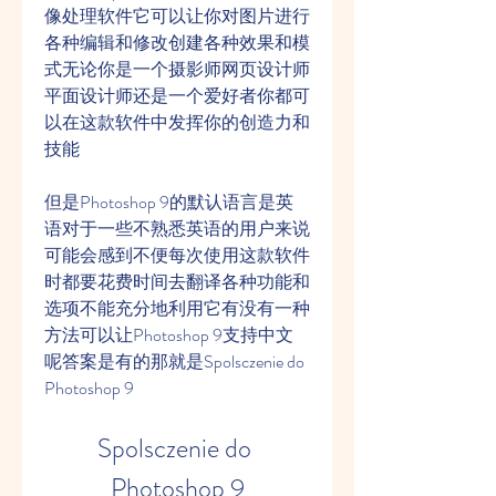
像处理软件它可以让你对图片进行
各种编辑和修改创建各种效果和模
式无论你是一个摄影师网页设计师
平面设计师还是一个爱好者你都可
以在这款软件中发挥你的创造力和
技能
但是Photoshop 9的默认语言是英
语对于一些不熟悉英语的用户来说
可能会感到不便每次使用这款软件
时都要花费时间去翻译各种功能和
选项不能充分地利用它有没有一种
方法可以让Photoshop 9支持中文
呢答案是有的那就是Spolsczenie do 
Photoshop 9
Spolsczenie do 
Photoshop 9