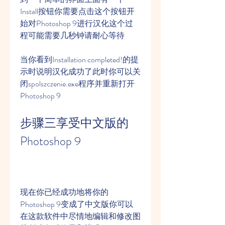
Install按钮你需要点击这个按钮开
始对Photoshop 9进行汉化这个过
程可能需要几秒钟请耐心等待
当你看到Installation completed!的提
示时说明汉化成功了此时你可以关
闭spolszczenie.exe程序并重新打开
Photoshop 9
步骤三享受中文版的
Photoshop 9
现在你已经成功地将你的
Photoshop 9变成了中文版你可以
在这款软件中尽情地编辑和修改图