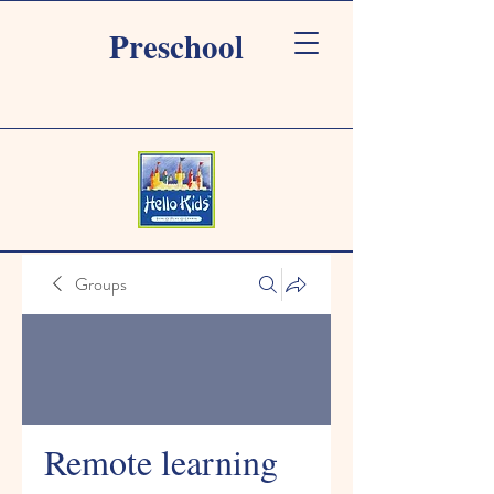
Preschool
Groups
Remote learning