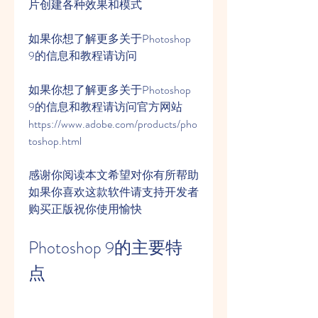
片创建各种效果和模式
如果你想了解更多关于Photoshop 
9的信息和教程请访问
如果你想了解更多关于Photoshop 
9的信息和教程请访问官方网站
https://www.adobe.com/products/pho
toshop.html
感谢你阅读本文希望对你有所帮助
如果你喜欢这款软件请支持开发者
购买正版祝你使用愉快
Photoshop 9的主要特
点