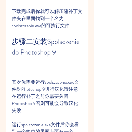
下载完成后你就可以解压缩补丁文
件夹在里面找到一个名为
spolszczenie.exe的可执行文件
步骤二安装Spolsczenie 
do Photoshop 9
其次你需要运行spolszczenie.exe文
件对Photoshop 9进行汉化请注意
在运行补丁之前你需要关闭
Photoshop 9否则可能会导致汉化
失败
运行spolszczenie.exe文件后你会看
到一个简单的界面上面有一个