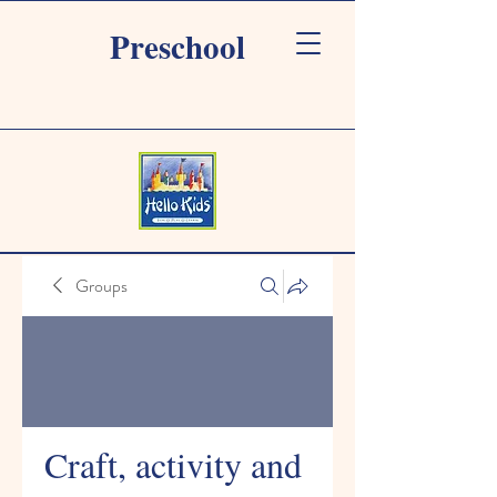
Preschool
Groups
Craft, activity and