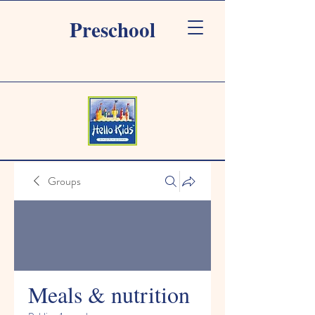
Preschool
Groups
Meals & nutrition