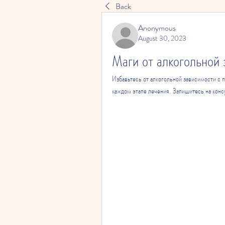
Back
Anonymous
August 30, 2023
Маги от алкогольной
Избавьтесь от алкогольной зависимости с 
каждом этапе лечения. Запишитесь на конс