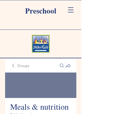
Preschool
Groups
Meals & nutrition