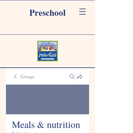
Preschool
Groups
Meals & nutrition