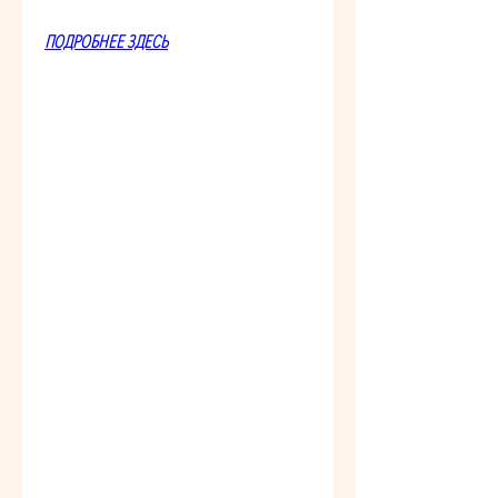
ПОДРОБНЕЕ ЗДЕСЬ